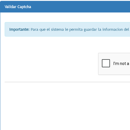
Validar Captcha
Importante:
Para que el sistema le permita guardar la informacion del